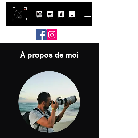
À propos de moi