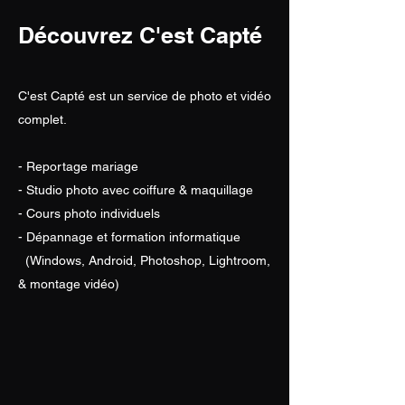
Découvrez C'est Capté
C'est Capté est un service de photo et vidéo
complet.
- Reportage mariage
- Studio photo avec coiffure & maquillage
- Cours photo individuels
- Dépannage et formation informatique
(Windows, Android, Photoshop, Lightroom,
& montage vidéo)