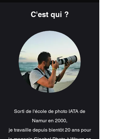
C'est qui ?
Sorti de l'école de photo IATA de
Namur en 2000,
je travaille depuis bientôt 20 ans pour